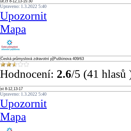
Upraveno: 1.3.2022 5:40
Upozornit
Mapa
Hodnocení:
2.6
/5 (41 hlasů 
Upraveno: 1.3.2022 5:40
Upozornit
Mapa