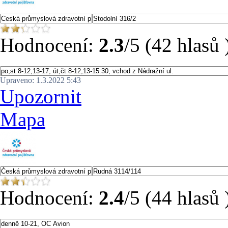
Hodnocení:
2.3
/5 (42 hlasů 
Upraveno: 1.3.2022 5:43
Upozornit
Mapa
Hodnocení:
2.4
/5 (44 hlasů 