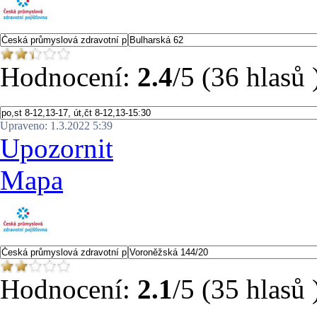
Hodnocení:
2.4
/5 (36 hlasů 
Upraveno: 1.3.2022 5:39
Upozornit
Mapa
Hodnocení:
2.1
/5 (35 hlasů 