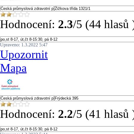
Hodnocení:
2.3
/5 (44 hlasů 
Upraveno: 1.3.2022 5:47
Upozornit
Mapa
Hodnocení:
2.2
/5 (41 hlasů 