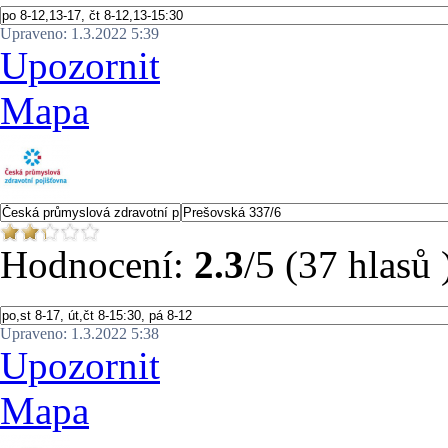
Upraveno: 1.3.2022 5:39
Upozornit
Mapa
Hodnocení:
2.3
/5 (37 hlasů 
Upraveno: 1.3.2022 5:38
Upozornit
Mapa