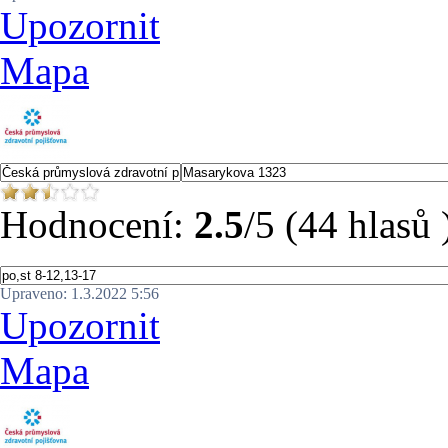
Upozornit
Mapa
Hodnocení:
2.5
/5 (44 hlasů 
Upraveno: 1.3.2022 5:56
Upozornit
Mapa