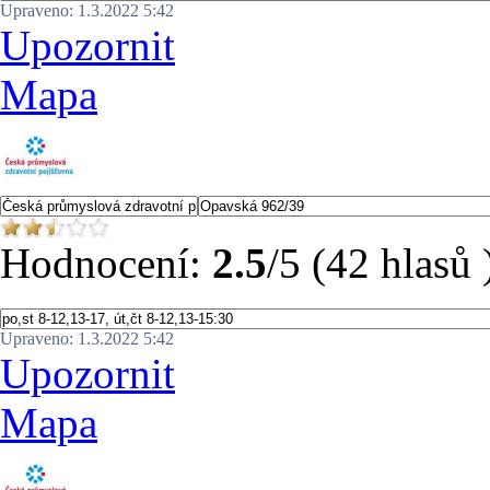
Upraveno: 1.3.2022 5:42
Upozornit
Mapa
Hodnocení:
2.5
/5 (42 hlasů 
Upraveno: 1.3.2022 5:42
Upozornit
Mapa