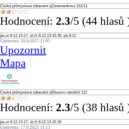
Hodnocení:
2.3
/5 (44 hlasů 
Upraveno: 18.9.2023 11:05
Upozornit
Mapa
Hodnocení:
2.3
/5 (38 hlasů 
Upraveno: 17.9.2023 11:13