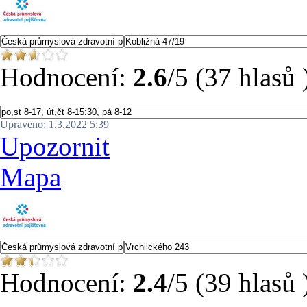
Hodnocení:
2.6
/5 (37 hlasů 
Upraveno: 1.3.2022 5:39
Upozornit
Mapa
Hodnocení:
2.4
/5 (39 hlasů 