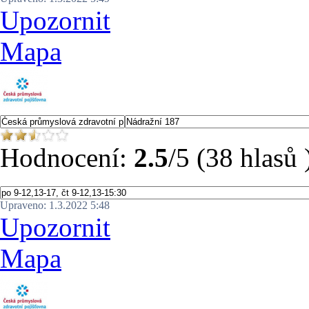
Upozornit
Mapa
Hodnocení:
2.5
/5 (38 hlasů 
Upraveno: 1.3.2022 5:48
Upozornit
Mapa