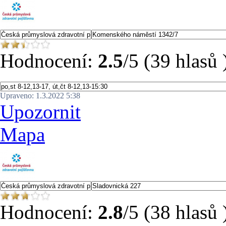
Hodnocení:
2.5
/5 (39 hlasů 
Upraveno: 1.3.2022 5:38
Upozornit
Mapa
Hodnocení:
2.8
/5 (38 hlasů 