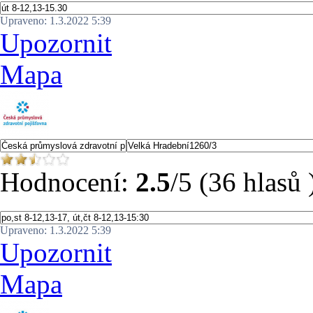
Upraveno: 1.3.2022 5:39
Upozornit
Mapa
Hodnocení:
2.5
/5 (36 hlasů 
Upraveno: 1.3.2022 5:39
Upozornit
Mapa