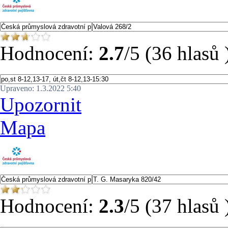
Hodnocení:
2.7
/5 (36 hlasů 
Upraveno: 1.3.2022 5:40
Upozornit
Mapa
Hodnocení:
2.3
/5 (37 hlasů 