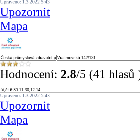
Upraveno: 1.3.2022 5:43
Upozornit
Mapa
Hodnocení:
2.8
/5 (41 hlasů 
Upraveno: 1.3.2022 5:43
Upozornit
Mapa