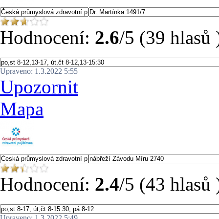
Hodnocení:
2.6
/5 (39 hlasů 
Upraveno: 1.3.2022 5:55
Upozornit
Mapa
Hodnocení:
2.4
/5 (43 hlasů 
Upraveno: 1.3.2022 5:49