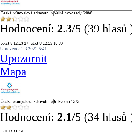
Hodnocení:
2.3
/5 (39 hlasů 
Upraveno: 1.3.2022 5:41
Upozornit
Mapa
Hodnocení:
2.1
/5 (34 hlasů 