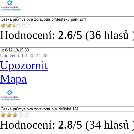
Hodnocení:
2.6
/5 (36 hlasů 
Upraveno: 1.3.2022 5:38
Upozornit
Mapa
Hodnocení:
2.8
/5 (34 hlasů 