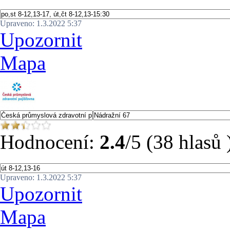
Upraveno: 1.3.2022 5:37
Upozornit
Mapa
Hodnocení:
2.4
/5 (38 hlasů 
Upraveno: 1.3.2022 5:37
Upozornit
Mapa