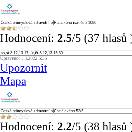
Hodnocení:
2.5
/5 (37 hlasů 
Upraveno: 1.3.2022 5:36
Upozornit
Mapa
Hodnocení:
2.2
/5 (38 hlasů 