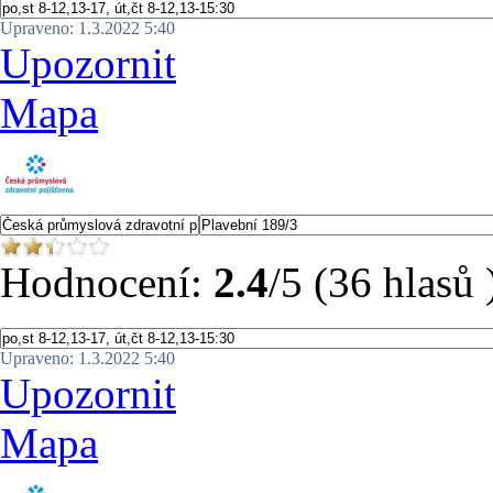
Upraveno: 1.3.2022 5:40
Upozornit
Mapa
Hodnocení:
2.4
/5 (36 hlasů 
Upraveno: 1.3.2022 5:40
Upozornit
Mapa