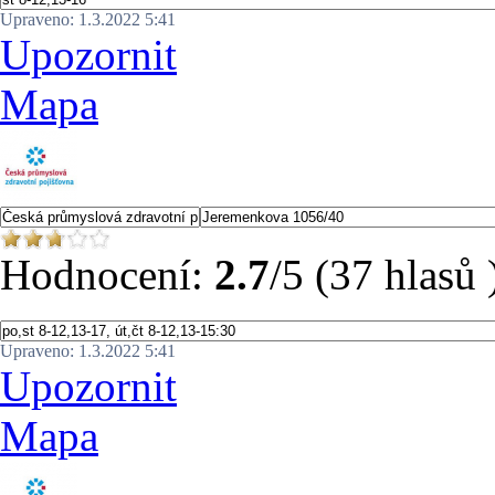
Upraveno: 1.3.2022 5:41
Upozornit
Mapa
Hodnocení:
2.7
/5 (37 hlasů 
Upraveno: 1.3.2022 5:41
Upozornit
Mapa