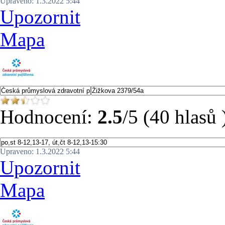
Upraveno: 1.3.2022 5:44
Upozornit
Mapa
Hodnocení:
2.5
/5 (40 hlasů 
Upraveno: 1.3.2022 5:44
Upozornit
Mapa