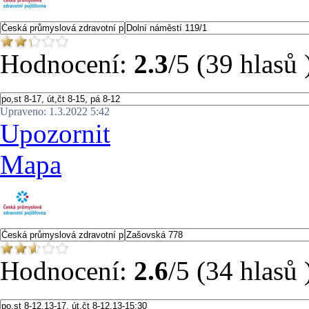
Hodnocení:
2.3
/5 (39 hlasů 
Upraveno: 1.3.2022 5:42
Upozornit
Mapa
Hodnocení:
2.6
/5 (34 hlasů 