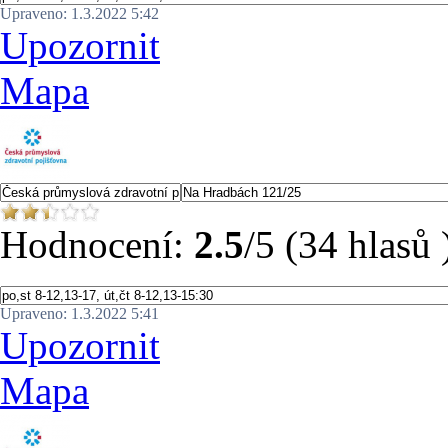
Upraveno: 1.3.2022 5:42
Upozornit
Mapa
Hodnocení:
2.5
/5 (34 hlasů 
Upraveno: 1.3.2022 5:41
Upozornit
Mapa