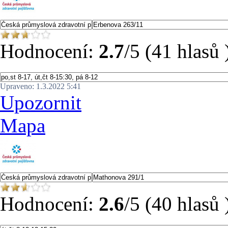
Hodnocení:
2.7
/5 (41 hlasů 
Upraveno: 1.3.2022 5:41
Upozornit
Mapa
Hodnocení:
2.6
/5 (40 hlasů 