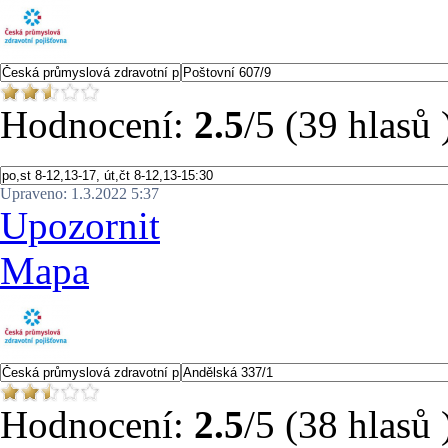
Hodnocení:
2.5
/5 (39 hlasů 
Upraveno: 1.3.2022 5:37
Upozornit
Mapa
Hodnocení:
2.5
/5 (38 hlasů 