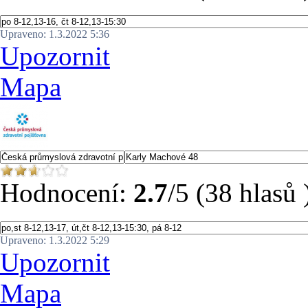
Upraveno: 1.3.2022 5:36
Upozornit
Mapa
Hodnocení:
2.7
/5 (38 hlasů 
Upraveno: 1.3.2022 5:29
Upozornit
Mapa