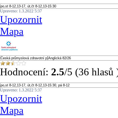
Upraveno: 1.3.2022 5:37
Upozornit
Mapa
Hodnocení:
2.5
/5 (36 hlasů 
Upraveno: 1.3.2022 5:37
Upozornit
Mapa