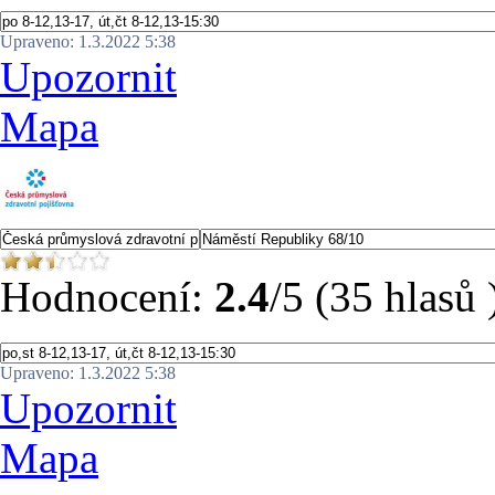
Upraveno: 1.3.2022 5:38
Upozornit
Mapa
Hodnocení:
2.4
/5 (35 hlasů 
Upraveno: 1.3.2022 5:38
Upozornit
Mapa