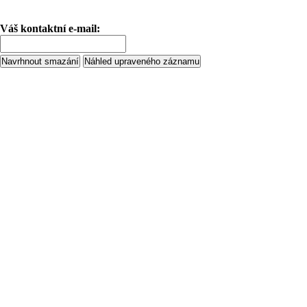
Váš kontaktní e-mail: